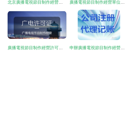
北京廣播電視節目制作經營許可證變更與延期全攻略
廣播電視節目制作經營單位設立許可全攻略
廣播電視節目制作經營許可證的作用及意義
申辦廣播電視節目制作經營許可證所需條件詳解